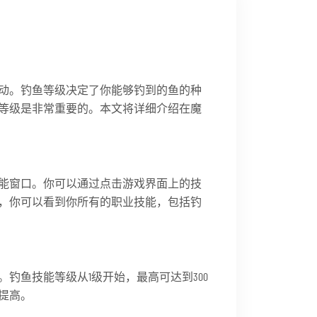
动。钓鱼等级决定了你能够钓到的鱼的种
等级是非常重要的。本文将详细介绍在魔
能窗口。你可以通过点击游戏界面上的技
，你可以看到你所有的职业技能，包括钓
钓鱼技能等级从1级开始，最高可达到300
提高。