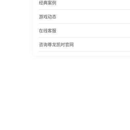
经典案例
游戏动态
在线客服
咨询尊龙凯时官网