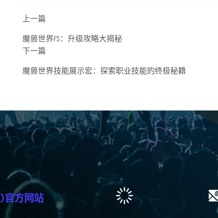
上一篇
魔兽世界FS：升级攻略大揭秘
下一篇
魔兽世界技能展示宏：探索职业技能的终极秘籍