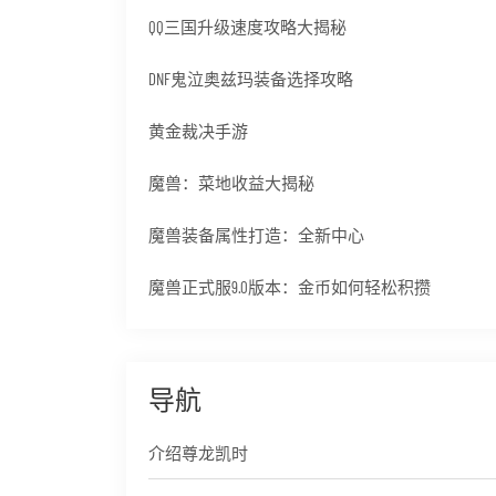
QQ三国升级速度攻略大揭秘
DNF鬼泣奥兹玛装备选择攻略
黄金裁决手游
魔兽：菜地收益大揭秘
魔兽装备属性打造：全新中心
魔兽正式服9.0版本：金币如何轻松积攒
导航
介绍尊龙凯时