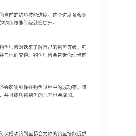
你当前的钓鱼技能进度。这个进度条会随
的钓鱼技能等级就会提升。
钓鱼师傅对话来了解自己的钓鱼等级。钓
并与他们交谈。钓鱼师傅会告诉你你当前
还会影响到你在钓鱼过程中的成功率。随
，并且成功钓到鱼的几率也会增加。
每次成功钓到鱼都会为你的钓鱼技能提供