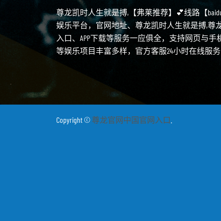
尊龙凯时人生就是搏,【弗莱推荐】💕线路【baid
娱乐平台，官网地址、尊龙凯时人生就是搏,尊
入口、APP下载等服务一应俱全，支持网页与
等娱乐项目丰富多样，官方客服24小时在线服
Copyright ©
尊龙官网中国官网入口
.