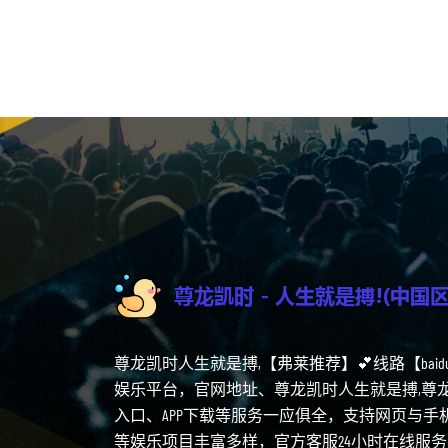
尊龙凯时人生就是搏,【弗莱推荐】💕线路【baid
娱乐平台，官网地址、尊龙凯时人生就是搏,尊
入口、APP下载等服务一应俱全，支持网页与
等娱乐项目丰富多样，官方客服24小时在线服