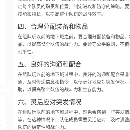
定每个队员的职责和位置，制定进攻和防守的策略。要
技能和特长，以提高整个队伍的战斗效率。
四、合理分配装备和物品
在组队玩以前的地下城之前，要合理分配装备和物品。
品，以提高整个队伍的战斗力。要遵守公平原则，不偏
公平性。
五、良好的沟通和配合
在组队玩以前的地下城过程中，良好的沟通和配合是非
通，及时传递信息和指令，以便更好地应对突发情况。
助，以提高整个队伍的战斗力和生存能力。
六、灵活应对突发情况
在组队玩以前的地下城过程中，难免会遇到一些突发情况
等。在这种情况下，队伍成员需要灵活应对，及时调整
队伍的稳定性和战斗力。