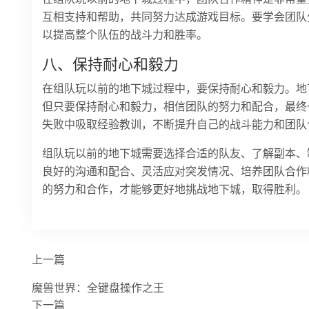
互相支持和帮助，共同努力达成游戏目标。要学会团队
以提高整个队伍的战斗力和胜率。
八、保持耐心和毅力
在组队玩以前的地下城过程中，要保持耐心和毅力。地
但只要保持耐心和毅力，相信团队的努力和配合，最终
失败中吸取经验教训，不断提升自己的战斗能力和团队
组队玩以前的地下城需要选择合适的队友、了解副本、
良好的沟通和配合、灵活应对突发情况、培养团队合作
的努力和合作，才能够更好地挑战地下城，取得胜利。
上一篇
魔兽世界：全键盘操作之王
下一篇