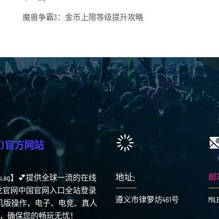
魔兽争霸3：金币上限等级提升攻略
地址:
邮
u.ag】💕提供全球一流的在线
龙官网中国官网入口全站登录
遵义市律箩坊461号
MIL
手机版操作，电子、电竞、真人
务，确保您的畅玩无忧！